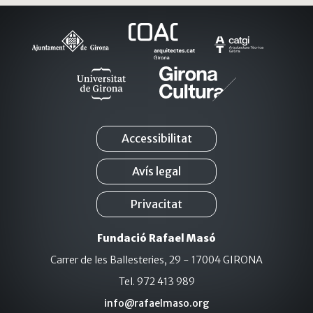
Accessibilitat
Avís legal
Privacitat
Fundació Rafael Masó
Carrer de les Ballesteries, 29 - 17004 GIRONA
Tel. 972 413 989
info@rafaelmaso.org