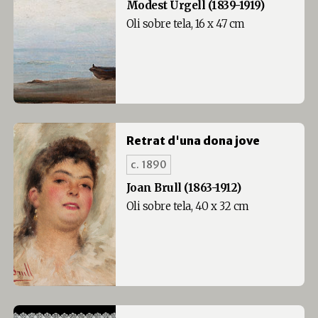
Modest Urgell (1839-1919)
Oli sobre tela, 16 x 47 cm
Retrat d'una dona jove
c. 1890
Joan Brull (1863-1912)
Oli sobre tela, 40 x 32 cm