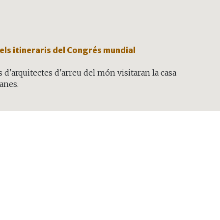
els itineraris del Congrés mundial
 d'arquitectes d'arreu del món visitaran la casa
anes.