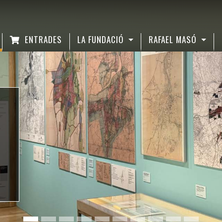
ENTRADES
LA FUNDACIÓ
RAFAEL MASÓ