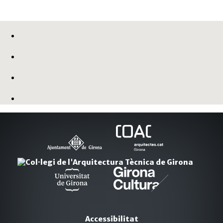
Accessibilitat