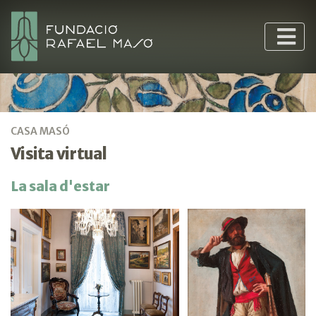
CASA MASÓ
Visita virtual
La sala d'estar