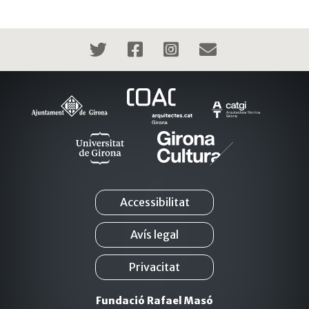
Accessibilitat
Avís legal
Privacitat
Fundació Rafael Masó