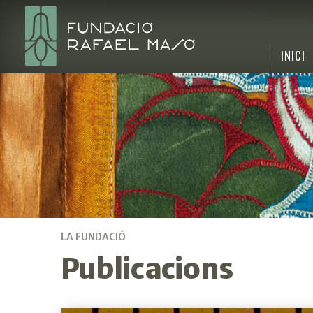
INICI
LA FUNDACIÓ
Publicacions