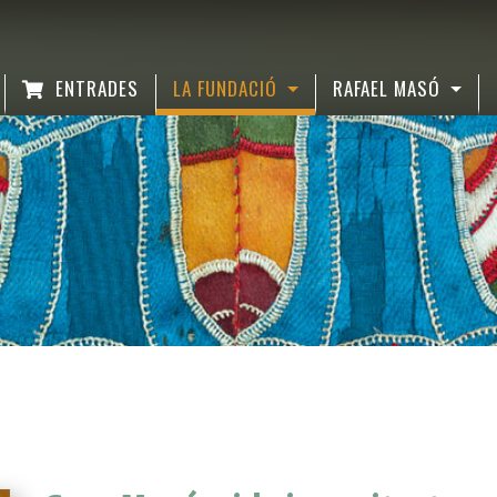
ENTRADES
LA FUNDACIÓ
RAFAEL MASÓ