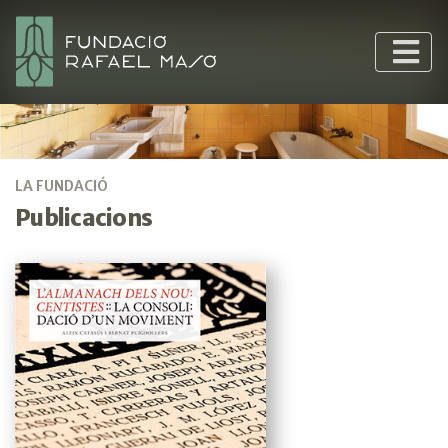
LA FUNDACIÓ
Publicacions