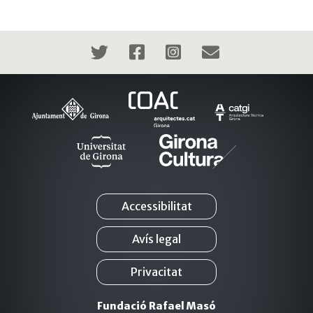
Accessibilitat
Avís legal
Privacitat
Fundació Rafael Masó