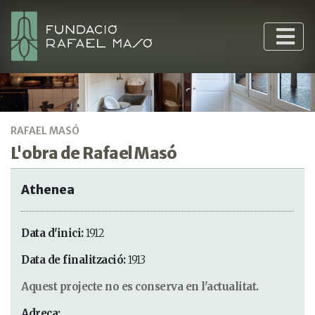
RAFAEL MASÓ
L'obra de Rafael Masó
Athenea
Data d'inici:
1912
Data de finalització:
1913
Aquest projecte no es conserva en l'actualitat.
Adreça: