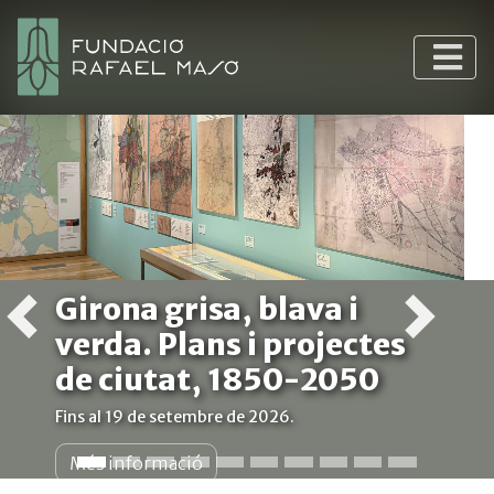
Girona grisa, blava i
verda. Plans i projectes
de ciutat, 1850-2050
Fins al 19 de setembre de 2026.
Més informació