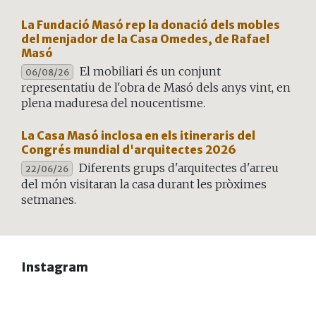
La Fundació Masó rep la donació dels mobles
del menjador de la Casa Omedes, de Rafael
Masó
El mobiliari és un conjunt
06/08/26
representatiu de l'obra de Masó dels anys vint, en
plena maduresa del noucentisme.
La Casa Masó inclosa en els itineraris del
Congrés mundial d'arquitectes 2026
Diferents grups d'arquitectes d'arreu
22/06/26
del món visitaran la casa durant les pròximes
setmanes.
Instagram