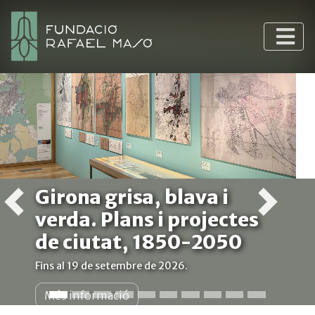
Girona grisa, blava i
verda. Plans i projectes
de ciutat, 1850-2050
Fins al 19 de setembre de 2026.
Més informació